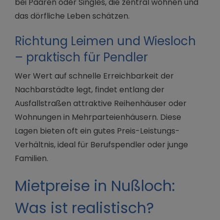
bei Paaren oder Singles, die zentral wohnen und
das dörfliche Leben schätzen.
Richtung Leimen und Wiesloch
– praktisch für Pendler
Wer Wert auf schnelle Erreichbarkeit der
Nachbarstädte legt, findet entlang der
Ausfallstraßen attraktive Reihenhäuser oder
Wohnungen in Mehrparteienhäusern. Diese
Lagen bieten oft ein gutes Preis-Leistungs-
Verhältnis, ideal für Berufspendler oder junge
Familien.
Mietpreise in Nußloch:
Was ist realistisch?