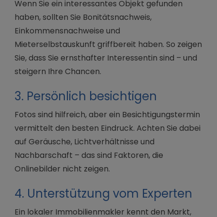
Wenn Sie ein interessantes Objekt gefunden
haben, sollten Sie Bonitätsnachweis,
Einkommensnachweise und
Mieterselbstauskunft griffbereit haben. So zeigen
Sie, dass Sie ernsthafter Interessentin sind – und
steigern Ihre Chancen.
3. Persönlich besichtigen
Fotos sind hilfreich, aber ein Besichtigungstermin
vermittelt den besten Eindruck. Achten Sie dabei
auf Geräusche, Lichtverhältnisse und
Nachbarschaft – das sind Faktoren, die
Onlinebilder nicht zeigen.
4. Unterstützung vom Experten
Ein lokaler Immobilienmakler kennt den Markt,