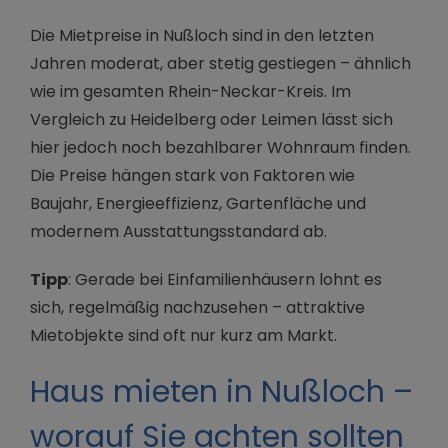
Die Mietpreise in Nußloch sind in den letzten
Jahren moderat, aber stetig gestiegen – ähnlich
wie im gesamten Rhein-Neckar-Kreis. Im
Vergleich zu Heidelberg oder Leimen lässt sich
hier jedoch noch bezahlbarer Wohnraum finden.
Die Preise hängen stark von Faktoren wie
Baujahr, Energieeffizienz, Gartenfläche und
modernem Ausstattungsstandard ab.
Tipp
: Gerade bei Einfamilienhäusern lohnt es
sich, regelmäßig nachzusehen – attraktive
Mietobjekte sind oft nur kurz am Markt.
Haus mieten in Nußloch –
worauf Sie achten sollten