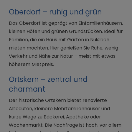
Oberdorf – ruhig und grün
Das Oberdorf ist geprägt von Einfamilienhäusern,
kleinen Höfen und grünen Grundstücken. Ideal für
Familien, die ein Haus mit Garten in Nußloch
mieten möchten. Hier genießen Sie Ruhe, wenig
Verkehr und Nähe zur Natur – meist mit etwas
höherem Mietpreis.
Ortskern – zentral und
charmant
Der historische Ortskern bietet renovierte
Altbauten, kleinere Mehrfamilienhäuser und
kurze Wege zu Bäckerei, Apotheke oder
Wochenmarkt. Die Nachfrage ist hoch, vor allem