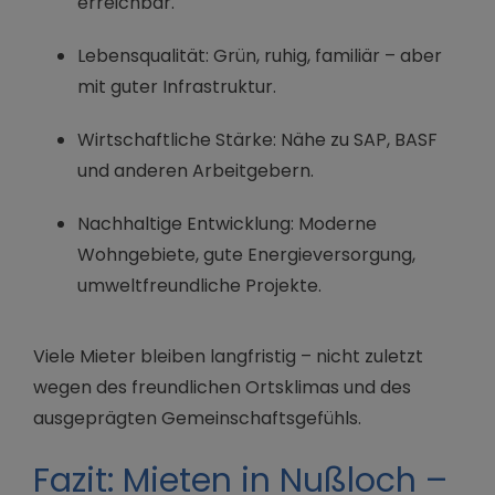
erreichbar.
Lebensqualität: Grün, ruhig, familiär – aber
mit guter Infrastruktur.
Wirtschaftliche Stärke: Nähe zu SAP, BASF
und anderen Arbeitgebern.
Nachhaltige Entwicklung: Moderne
Wohngebiete, gute Energieversorgung,
umweltfreundliche Projekte.
Viele Mieter bleiben langfristig – nicht zuletzt
wegen des freundlichen Ortsklimas und des
ausgeprägten Gemeinschaftsgefühls.
Fazit: Mieten in Nußloch –