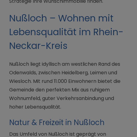
Strategie Ihre Wunschimmobilie finden.
Nußloch – Wohnen mit
Lebensqualität im Rhein-
Neckar-Kreis
Nußloch liegt idyllisch am westlichen Rand des
Odenwalds, zwischen Heidelberg, Leimen und
Wiesloch. Mit rund 11.000 Einwohnern bietet die
Gemeinde den perfekten Mix aus ruhigem
Wohnumfeld, guter Verkehrsanbindung und
hoher Lebensqualität.
Natur & Freizeit in Nußloch
Das Umfeld von Nußloch ist geprägt von