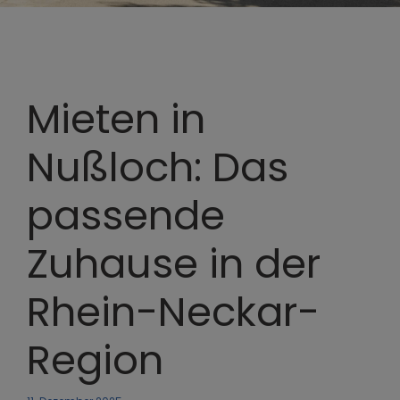
Mieten in
Nußloch: Das
passende
Zuhause in der
Rhein-Neckar-
Region