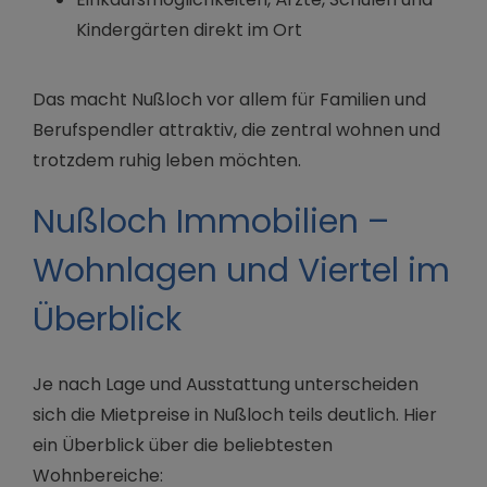
Kindergärten direkt im Ort
Das macht Nußloch vor allem für Familien und
Berufspendler attraktiv, die zentral wohnen und
trotzdem ruhig leben möchten.
Nußloch Immobilien –
Wohnlagen und Viertel im
Überblick
Je nach Lage und Ausstattung unterscheiden
sich die Mietpreise in Nußloch teils deutlich. Hier
ein Überblick über die beliebtesten
Wohnbereiche: