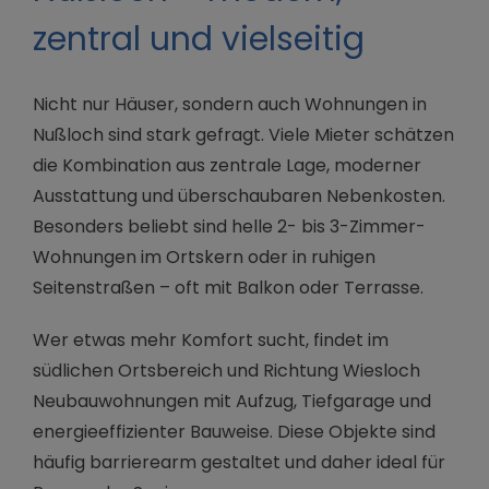
zentral und vielseitig
Nicht nur Häuser, sondern auch Wohnungen in
Nußloch sind stark gefragt. Viele Mieter schätzen
die Kombination aus zentrale Lage, moderner
Ausstattung und überschaubaren Nebenkosten.
Besonders beliebt sind helle 2- bis 3-Zimmer-
Wohnungen im Ortskern oder in ruhigen
Seitenstraßen – oft mit Balkon oder Terrasse.
Wer etwas mehr Komfort sucht, findet im
südlichen Ortsbereich und Richtung Wiesloch
Neubauwohnungen mit Aufzug, Tiefgarage und
energieeffizienter Bauweise. Diese Objekte sind
häufig barrierearm gestaltet und daher ideal für