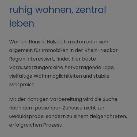
ruhig wohnen, zentral
leben
Wer ein Haus in Nußloch mieten oder sich
allgemein für Immobilien in der Rhein-Neckar-
Region interessiert, findet hier beste
Voraussetzungen: eine hervorragende Lage,
vielfältige Wohnmöglichkeiten und stabile
Mietpreise.
Mit der richtigen Vorbereitung wird die Suche
nach dem passenden Zuhause nicht zur
Geduldsprobe, sondern zu einem zielgerichteten,
erfolgreichen Prozess.