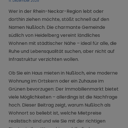
11. Dezember 2025
Wer in der Rhein-Neckar-Region lebt oder
dorthin ziehen möchte, stößt schnell auf den
Namen Nußloch. Die charmante Gemeinde
südlich von Heidelberg vereint ländliches
Wohnen mit städtischer Nähe – ideal für alle, die
Ruhe und Lebensqualität suchen, aber nicht auf
Infrastruktur verzichten wollen.
Ob Sie ein Haus mieten in Nußloch, eine moderne
Wohnung im Ortskern oder ein Zuhause im
Grünen bevorzugen: Der Immobilienmarkt bietet
viele Möglichkeiten – allerdings ist die Nachfrage
hoch. Dieser Beitrag zeigt, warum Nußloch als
Wohnort so beliebt ist, welche Mietpreise
realistisch sind und wie Sie mit der richtigen