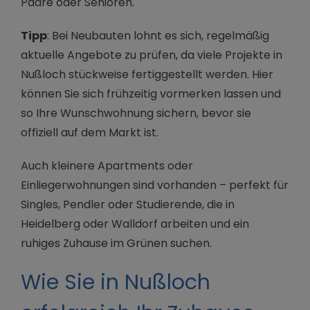
Paare oder Senioren.
Tipp
: Bei Neubauten lohnt es sich, regelmäßig
aktuelle Angebote zu prüfen, da viele Projekte in
Nußloch stückweise fertiggestellt werden. Hier
können Sie sich frühzeitig vormerken lassen und
so Ihre Wunschwohnung sichern, bevor sie
offiziell auf dem Markt ist.
Auch kleinere Apartments oder
Einliegerwohnungen sind vorhanden – perfekt für
Singles, Pendler oder Studierende, die in
Heidelberg oder Walldorf arbeiten und ein
ruhiges Zuhause im Grünen suchen.
Wie Sie in Nußloch