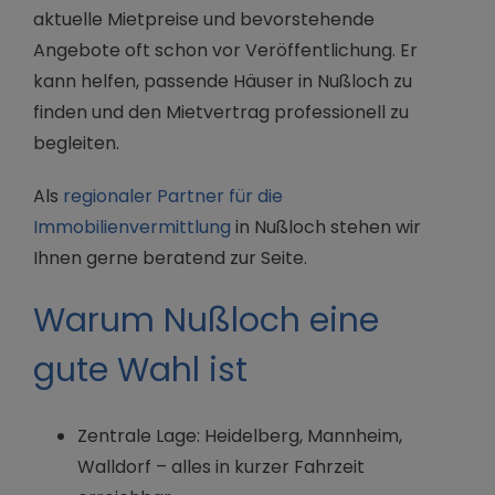
aktuelle Mietpreise und bevorstehende
Angebote oft schon vor Veröffentlichung. Er
kann helfen, passende Häuser in Nußloch zu
finden und den Mietvertrag professionell zu
begleiten.
Als
regionaler Partner für die
Immobilienvermittlung
in Nußloch stehen wir
Ihnen gerne beratend zur Seite.
Warum Nußloch eine
gute Wahl ist
Zentrale Lage: Heidelberg, Mannheim,
Walldorf – alles in kurzer Fahrzeit