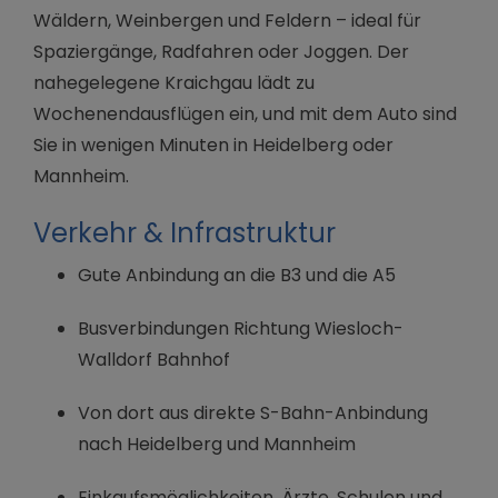
Wäldern, Weinbergen und Feldern – ideal für
Spaziergänge, Radfahren oder Joggen. Der
nahegelegene Kraichgau lädt zu
Wochenendausflügen ein, und mit dem Auto sind
Sie in wenigen Minuten in Heidelberg oder
Mannheim.
Verkehr & Infrastruktur
Gute Anbindung an die B3 und die A5
Busverbindungen Richtung Wiesloch-
Walldorf Bahnhof
Von dort aus direkte S-Bahn-Anbindung
nach Heidelberg und Mannheim
Einkaufsmöglichkeiten, Ärzte, Schulen und