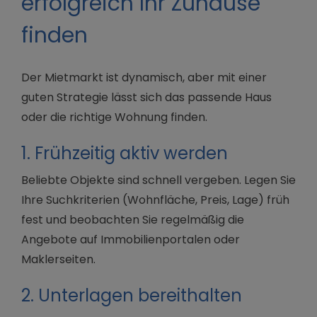
erfolgreich Ihr Zuhause
finden
Der Mietmarkt ist dynamisch, aber mit einer
guten Strategie lässt sich das passende Haus
oder die richtige Wohnung finden.
1. Frühzeitig aktiv werden
Beliebte Objekte sind schnell vergeben. Legen Sie
Ihre Suchkriterien (Wohnfläche, Preis, Lage) früh
fest und beobachten Sie regelmäßig die
Angebote auf Immobilienportalen oder
Maklerseiten.
2. Unterlagen bereithalten