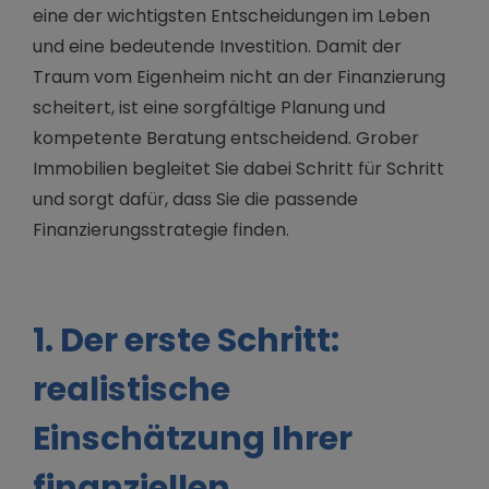
eine der wichtigsten Entscheidungen im Leben
und eine bedeutende Investition. Damit der
Traum vom Eigenheim nicht an der Finanzierung
scheitert, ist eine sorgfältige Planung und
kompetente Beratung entscheidend. Grober
Immobilien begleitet Sie dabei Schritt für Schritt
und sorgt dafür, dass Sie die passende
Finanzierungsstrategie finden.
1. Der erste Schritt:
realistische
Einschätzung Ihrer
finanziellen