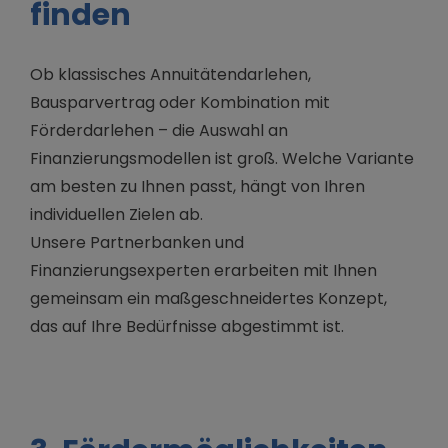
finden
Ob klassisches Annuitätendarlehen,
Bausparvertrag oder Kombination mit
Förderdarlehen – die Auswahl an
Finanzierungsmodellen ist groß. Welche Variante
am besten zu Ihnen passt, hängt von Ihren
individuellen Zielen ab.
Unsere Partnerbanken und
Finanzierungsexperten erarbeiten mit Ihnen
gemeinsam ein maßgeschneidertes Konzept,
das auf Ihre Bedürfnisse abgestimmt ist.