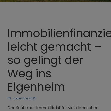
Immobilienfinanzi
leicht gemacht –
so gelingt der
Weg ins
Eigenheim
03. November 2025
Der Kauf einer Immobilie ist für viele Menschen