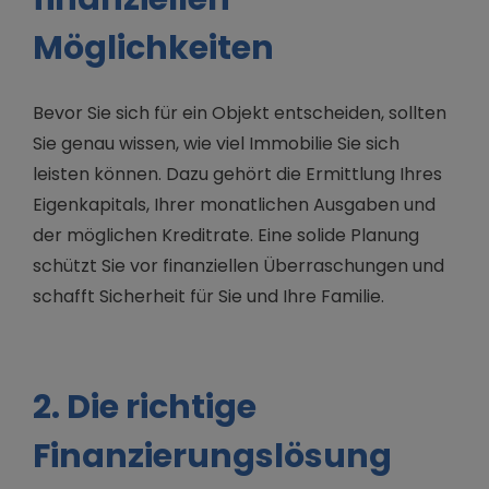
Möglichkeiten
Bevor Sie sich für ein Objekt entscheiden, sollten
Sie genau wissen, wie viel Immobilie Sie sich
leisten können. Dazu gehört die Ermittlung Ihres
Eigenkapitals, Ihrer monatlichen Ausgaben und
der möglichen Kreditrate. Eine solide Planung
schützt Sie vor finanziellen Überraschungen und
schafft Sicherheit für Sie und Ihre Familie.
2. Die richtige
Finanzierungslösung