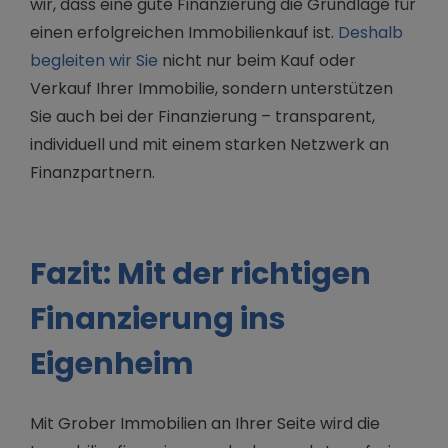
wir, dass eine gute Finanzierung die Grundlage für
einen erfolgreichen Immobilienkauf ist.
Deshalb
begleiten wir Sie
nicht nur beim Kauf oder
Verkauf Ihrer Immobilie, sondern unterstützen
Sie auch bei der Finanzierung – transparent,
individuell und mit einem starken Netzwerk an
Finanzpartnern.
Fazit: Mit der richtigen
Finanzierung ins
Eigenheim
Mit Grober Immobilien an Ihrer Seite wird die